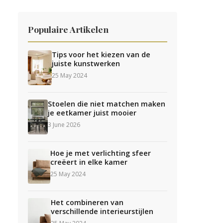
Populaire Artikelen
Tips voor het kiezen van de
juiste kunstwerken
25 May 2024
Stoelen die niet matchen maken
je eetkamer juist mooier
3 June 2026
Hoe je met verlichting sfeer
creëert in elke kamer
25 May 2024
Het combineren van
verschillende interieurstijlen