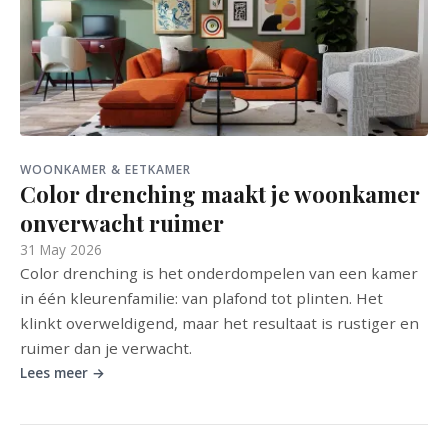
WOONKAMER & EETKAMER
Color drenching maakt je woonkamer
onverwacht ruimer
31 May 2026
Color drenching is het onderdompelen van een kamer
in één kleurenfamilie: van plafond tot plinten. Het
klinkt overweldigend, maar het resultaat is rustiger en
ruimer dan je verwacht.
Lees meer →