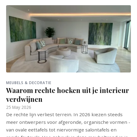
MEUBELS & DECORATIE
Waarom rechte hoeken uit je interieur
verdwijnen
25 May 2026
De rechte lijn verliest terrein. In 2026 kiezen steeds
meer ontwerpers voor afgeronde, organische vormen -
van ovale eettafels tot niervormige salontafels en