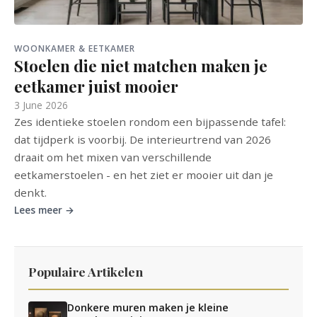
WOONKAMER & EETKAMER
Stoelen die niet matchen maken je
eetkamer juist mooier
3 June 2026
Zes identieke stoelen rondom een bijpassende tafel:
dat tijdperk is voorbij. De interieurtrend van 2026
draait om het mixen van verschillende
eetkamerstoelen - en het ziet er mooier uit dan je
denkt.
Lees meer →
Populaire Artikelen
Donkere muren maken je kleine