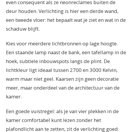
even consequent als ze neonreclames buiten de
deur houden. Verlichting is hier een derde wand,
een tweede vloer: het bepaalt wat je ziet en wat in de
schaduw blijft.
Kies voor meerdere lichtbronnen op lage hoogte.
Een staande lamp naast de bank, een tafellamp in de
hoek, subtiele inbouwspots langs de plint. De
lichtkleur ligt ideaal tussen 2700 en 3000 Kelvin,
warm maar niet geel. Kaarsen zijn geen decoratie
meer, maar onderdeel van de architectuur van de
kamer.
Een goede vuistregel: als je van vier plekken in de
kamer comfortabel kunt lezen zonder het
plafondlicht aan te zetten, zit de verlichting goed.