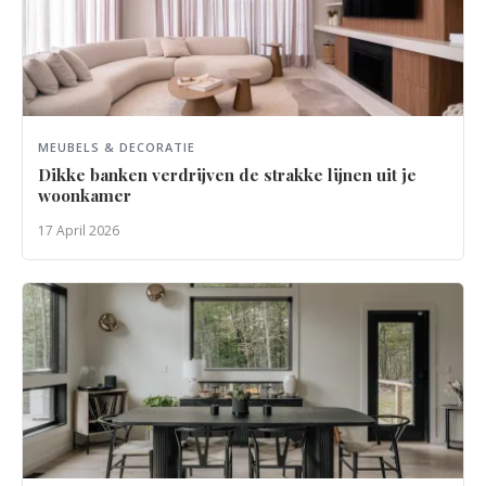
MEUBELS & DECORATIE
Dikke banken verdrijven de strakke lijnen uit je
woonkamer
17 April 2026