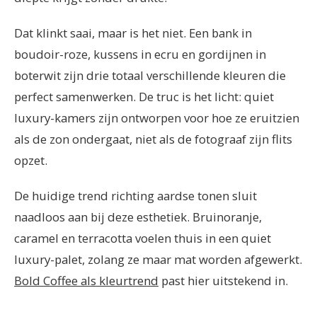
Dat klinkt saai, maar is het niet. Een bank in
boudoir-roze, kussens in ecru en gordijnen in
boterwit zijn drie totaal verschillende kleuren die
perfect samenwerken. De truc is het licht: quiet
luxury-kamers zijn ontworpen voor hoe ze eruitzien
als de zon ondergaat, niet als de fotograaf zijn flits
opzet.
De huidige trend richting aardse tonen sluit
naadloos aan bij deze esthetiek. Bruinoranje,
caramel en terracotta voelen thuis in een quiet
luxury-palet, zolang ze maar mat worden afgewerkt.
Bold Coffee als kleurtrend
past hier uitstekend in.