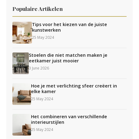
Populaire Artikelen
Tips voor het kiezen van de juiste
kunstwerken
25 May 2024
Stoelen die niet matchen maken je
eetkamer juist mooier
3 June 2026
Hoe je met verlichting sfeer creëert in
elke kamer
25 May 2024
Het combineren van verschillende
interieurstijlen
25 May 2024