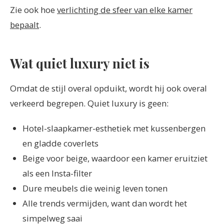
Zie ook hoe
verlichting de sfeer van elke kamer
bepaalt
.
Wat quiet luxury niet is
Omdat de stijl overal opduikt, wordt hij ook overal
verkeerd begrepen. Quiet luxury is geen:
Hotel-slaapkamer-esthetiek met kussenbergen
en gladde coverlets
Beige voor beige, waardoor een kamer eruitziet
als een Insta-filter
Dure meubels die weinig leven tonen
Alle trends vermijden, want dan wordt het
simpelweg saai