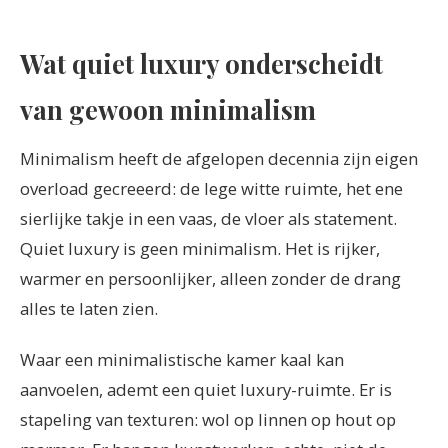
Wat quiet luxury onderscheidt
van gewoon minimalism
Minimalism heeft de afgelopen decennia zijn eigen
overload gecreeerd: de lege witte ruimte, het ene
sierlijke takje in een vaas, de vloer als statement.
Quiet luxury is geen minimalism. Het is rijker,
warmer en persoonlijker, alleen zonder de drang
alles te laten zien.
Waar een minimalistische kamer kaal kan
aanvoelen, ademt een quiet luxury-ruimte. Er is
stapeling van texturen: wol op linnen op hout op