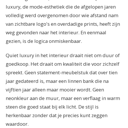
luxury, de mode-esthetiek die de afgelopen jaren
volledig werd overgenomen door wie afstand nam
van zichtbare logo's en overdadige prints, heeft zijn
weg gevonden naar het interieur. En eenmaal
gezien, is de logica onmiskenbaar.
Quiet luxury in het interieur draait niet om duur of
goedkoop. Het draait om kwaliteit die voor zichzelf
spreekt. Geen statement-meubelstuk dat over tien
jaar gedateerd is, maar een linnen bank die na
vijftien jaar alleen maar mooier wordt. Geen
neonkleur aan de muur, maar een verflaag in warm
steen die goed staat bij elk licht. De stijl is
herkenbaar zonder dat je precies kunt zeggen
waardoor.