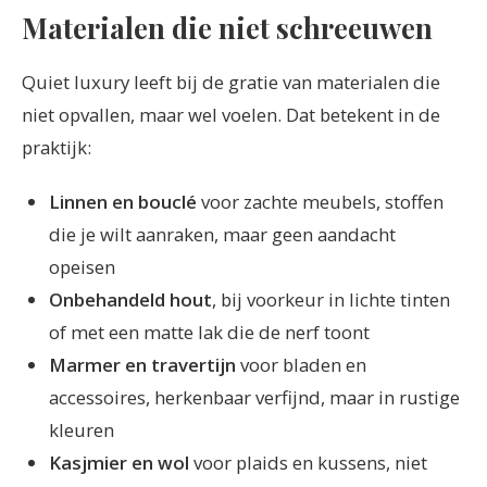
Materialen die niet schreeuwen
Quiet luxury leeft bij de gratie van materialen die
niet opvallen, maar wel voelen. Dat betekent in de
praktijk:
Linnen en bouclé
voor zachte meubels, stoffen
die je wilt aanraken, maar geen aandacht
opeisen
Onbehandeld hout
, bij voorkeur in lichte tinten
of met een matte lak die de nerf toont
Marmer en travertijn
voor bladen en
accessoires, herkenbaar verfijnd, maar in rustige
kleuren
Kasjmier en wol
voor plaids en kussens, niet