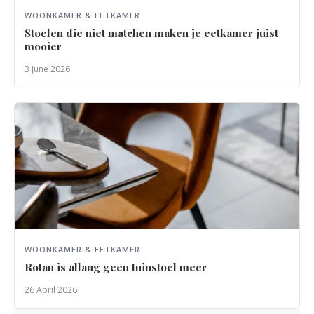
WOONKAMER & EETKAMER
Stoelen die niet matchen maken je eetkamer juist
mooier
3 June 2026
WOONKAMER & EETKAMER
Rotan is allang geen tuinstoel meer
26 April 2026