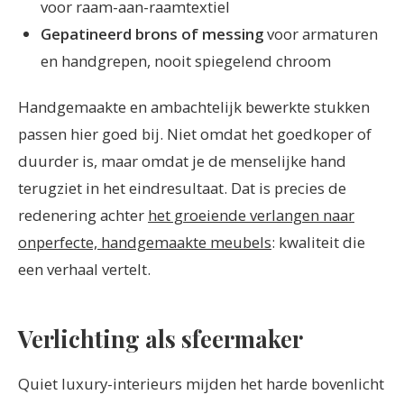
voor raam-aan-raamtextiel
Gepatineerd brons of messing
voor armaturen
en handgrepen, nooit spiegelend chroom
Handgemaakte en ambachtelijk bewerkte stukken
passen hier goed bij. Niet omdat het goedkoper of
duurder is, maar omdat je de menselijke hand
terugziet in het eindresultaat. Dat is precies de
redenering achter
het groeiende verlangen naar
onperfecte, handgemaakte meubels
: kwaliteit die
een verhaal vertelt.
Verlichting als sfeermaker
Quiet luxury-interieurs mijden het harde bovenlicht