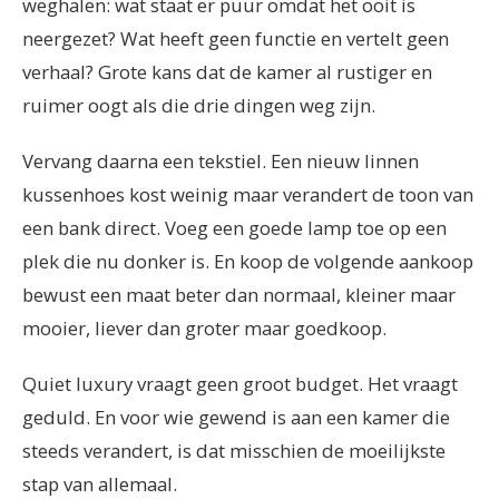
weghalen: wat staat er puur omdat het ooit is
neergezet? Wat heeft geen functie en vertelt geen
verhaal? Grote kans dat de kamer al rustiger en
ruimer oogt als die drie dingen weg zijn.
Vervang daarna een tekstiel. Een nieuw linnen
kussenhoes kost weinig maar verandert de toon van
een bank direct. Voeg een goede lamp toe op een
plek die nu donker is. En koop de volgende aankoop
bewust een maat beter dan normaal, kleiner maar
mooier, liever dan groter maar goedkoop.
Quiet luxury vraagt geen groot budget. Het vraagt
geduld. En voor wie gewend is aan een kamer die
steeds verandert, is dat misschien de moeilijkste
stap van allemaal.