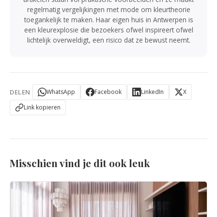
regelmatig vergelijkingen met mode om kleurtheorie
toegankelijk te maken. Haar eigen huis in Antwerpen is
een kleurexplosie die bezoekers ofwel inspireert ofwel
lichtelijk overweldigt, een risico dat ze bewust neemt.
DELEN
WhatsApp
Facebook
LinkedIn
X
Link kopieren
Misschien vind je dit ook leuk