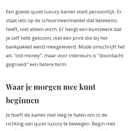
Een goede quiet luxury-kamer voelt persoonlijk. Er
staat iets op de schoorsteenmantel dat betekenis
heeft, niet alleen vorm. Er hangt een kunstwerk dat
je zelf hebt gekozen, niet een print die bij het
bankpakket werd meegeleverd. Mode omschrijft het
als "old money", maar voor interieurs is "doordacht
gegroeid" een betere term.
Waar je morgen mee kunt
beginnen
Je hoeft de kamer niet leeg te halen om in de
richting van quiet luxury te bewegen. Begin met