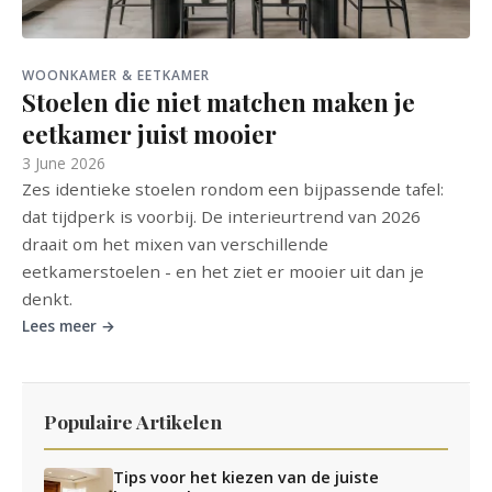
WOONKAMER & EETKAMER
Stoelen die niet matchen maken je
eetkamer juist mooier
3 June 2026
Zes identieke stoelen rondom een bijpassende tafel:
dat tijdperk is voorbij. De interieurtrend van 2026
draait om het mixen van verschillende
eetkamerstoelen - en het ziet er mooier uit dan je
denkt.
Lees meer →
Populaire Artikelen
Tips voor het kiezen van de juiste